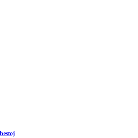
bestoj